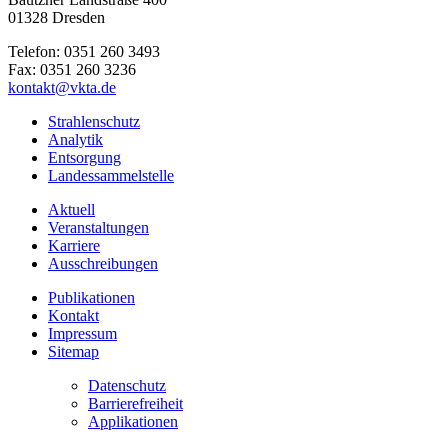
01328 Dresden
Telefon: 0351 260 3493
Fax: 0351 260 3236
kontakt@vkta.de
Strahlenschutz
Analytik
Entsorgung
Landessammelstelle
Aktuell
Veranstaltungen
Karriere
Ausschreibungen
Publikationen
Kontakt
Impressum
Sitemap
Datenschutz
Barrierefreiheit
Applikationen