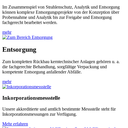
Im Zusammenspiel von Strahlenschutz, Analytik und Entsorgung
können komplexe Entsorgungsprojekte von der Konzeption über
Probennahme und Analytik bis zur Freigabe und Entsorgung
fachgerecht bearbeitet werden.
mehr
Entsorgung
Zum kompletten Rückbau kerntechnischer Anlagen gehören u. a.
die fachgerechte Behandlung, sorgfältige Verpackung und
kompetente Entsorgung anfallender Abfälle.
mehr
Inkorporationsmessstelle
Unsere akkreditierte und amtlich bestimmte Messstelle steht für
Inkorporationsmessungen zur Verfügung.
Mehr erfahren