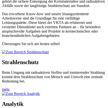
gehört die sichere Entsorgung der Kernmaterialien und radioaktiven
Abfälle sowie der langfristige Strahlenschutz am Standort.
Das erworbene Know-how und unsere lösungsorientierte
Arbeitsweise sind die Grundlage für eine vielfältige
Leistungspalette. Diese bietet der VKTA als erfahrener und
versierter Dienstleister auch externen Partnern an – für besonders
anspruchsvolle Aufgaben und Projekte in kerntechnischen oder
branchenähnlichen Aufgabengebieten.
Überzeugen Sie sich am besten selbst!
Strahlenschutz
Beim Umgang mit radioaktiven Stoffen und ionisierender Strahlung
kommt dem Strahlenschutz von Mensch und Umwelt eine zentrale
Bedeutung bei.
mehr
Analytik