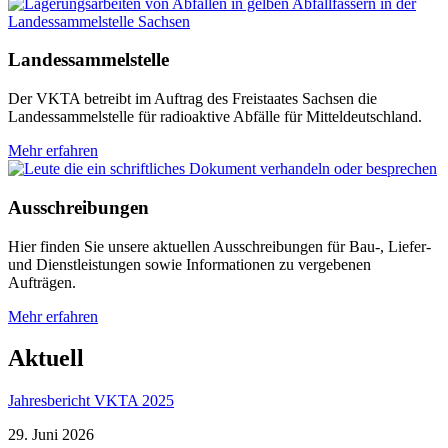
Landessammelstelle
Der VKTA betreibt im Auftrag des Freistaates Sachsen die
Landessammelstelle für radioaktive Abfälle für Mitteldeutschland.
Mehr erfahren
Ausschreibungen
Hier finden Sie unsere aktuellen Ausschreibungen für Bau-, Liefer-
und Dienstleistungen sowie Informationen zu vergebenen
Aufträgen.
Mehr erfahren
Aktuell
Jahresbericht VKTA 2025
29. Juni 2026