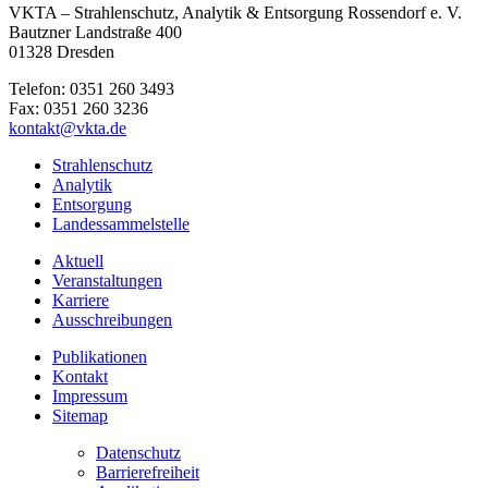
VKTA – Strahlenschutz, Analytik & Entsorgung Rossendorf e. V.
Bautzner Landstraße 400
01328 Dresden
Telefon: 0351 260 3493
Fax: 0351 260 3236
kontakt@vkta.de
Strahlenschutz
Analytik
Entsorgung
Landessammelstelle
Aktuell
Veranstaltungen
Karriere
Ausschreibungen
Publikationen
Kontakt
Impressum
Sitemap
Datenschutz
Barrierefreiheit