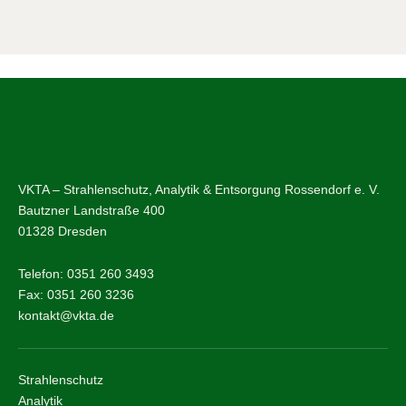
VKTA – Strahlenschutz, Analytik & Entsorgung Rossendorf e. V.
Bautzner Landstraße 400
01328 Dresden
Telefon: 0351 260 3493
Fax: 0351 260 3236
kontakt@vkta.de
Strahlenschutz
Analytik