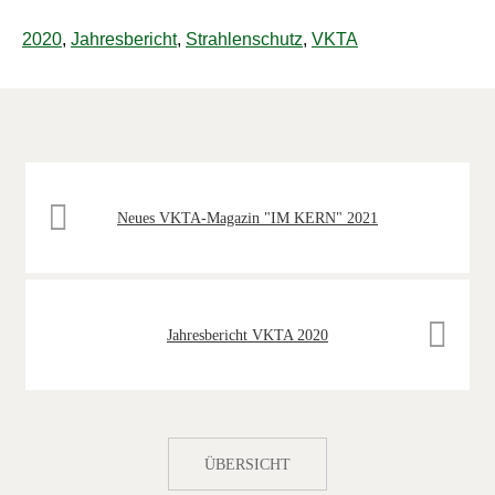
2020
,
Jahresbericht
,
Strahlenschutz
,
VKTA
Neues VKTA-Magazin "IM KERN" 2021
Jahresbericht VKTA 2020
ÜBERSICHT