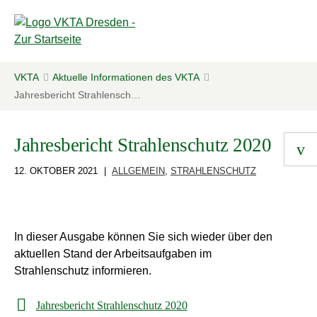
VKTA
Aktuelle Informationen des VKTA
Jahresbericht Strahlenschutz 2020
Jahresbericht Strahlenschutz 2020
12. OKTOBER 2021
ALLGEMEIN
,
STRAHLENSCHUTZ
In dieser Ausgabe können Sie sich wieder über den
aktuellen Stand der Arbeitsaufgaben im
Strahlenschutz informieren.
Jahresbericht Strahlenschutz 2020