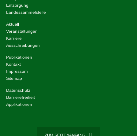
Entsorgung
Landessammelstelle
Aktuell
Veranstaltungen
Karriere
Ausschreibungen
Publikationen
Kontakt
Impressum
Sitemap
Datenschutz
Barrierefreiheit
Applikationen
ZUM SEITENANFANG